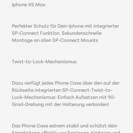
Iphone XS Max
Perfekter Schutz für Dein Iphone mit integrierter
SP-Connect Funktion. Sekundenschnelle
Montage an allen SP-Connect Mounts
Twist-to-Lock-Mechanismus:
Dazu verfügt jedes Phone Case über den auf der
Rückseite integrierten SP-Connect-Twist-to-
Lock-Mechanismus: Einfach Aufsetzen mit 90-
Grad-Drehung mit der Halterung verbinden!
Das Phone Case extrem stabil und schützt dein