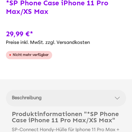
*SP Phone Case iPhone 11 Pro
Max/XS Max
29,99 €*
Preise inkl. MwSt. zzgl. Versandkosten
Nicht mehr verfügbar
Beschreibung
Produktinformationen "*SP Phone
Case iPhone 11 Pro Max/XS Max"
SP-Connect Handy-Hülle für Iphone 11 Pro Max +