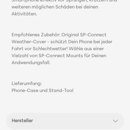
Smartphone effektiv vor Sprüngen, Kratzern und
weiteren möglichen Schäden bei deinen
Aktivitäten.
Empfohlenes Zubehör: Original SP-Connect
Weather-Cover - schützt Dein Phone bei jeder
Fahrt vor Schlechtwetter! Wähle aus einer
Vielzahl von SP-Connect Mounts für Deinen
Andwendungsfall.
Lieferumfang:
Phone-Case und Stand-Tool
Hersteller