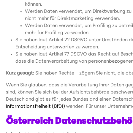
können.
Werden Daten verwendet, um Direktwerbung zu be
nicht mehr für Direktmarketing verwenden.
Werden Daten verwendet, um Profiling zu betrei
mehr für Profiling verwenden.
Sie haben laut Artikel 22 DSGVO unter Umständen das
Entscheidung unterworfen zu werden.
Sie haben laut Artikel 77 DSGVO das Recht auf Besch
dass die Datenverarbeitung von personenbezogenen
Kurz gesagt:
Sie haben Rechte – zögern Sie nicht, die obe
Wenn Sie glauben, dass die Verarbeitung Ihrer Daten ge
sind, können Sie sich bei der Aufsichtsbehörde beschwer
Deutschland gibt es für jedes Bundesland einen Datensc
Informationsfreiheit (BfDI)
wenden. Für unser Unternehme
Österreich Datenschutzbehö