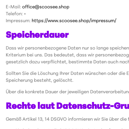
E-Mail:
office@scoosee.shop
Telefon:
-
Impressum:
https://www.scoosee.shop/impressum/
Speicherdauer
Dass wir personenbezogene Daten nur so lange speichern, 
Kriterium bei uns. Das bedeutet, dass wir personenbezoge
gesetzlich dazu verpflichtet, bestimmte Daten auch nac
Sollten Sie die Löschung Ihrer Daten wünschen oder die E
Speicherung besteht, gelöscht.
Über die konkrete Dauer der jeweiligen Datenverarbeitung
Rechte laut Datenschutz-Gr
Gemäß Artikel 13, 14 DSGVO informieren wir Sie über die