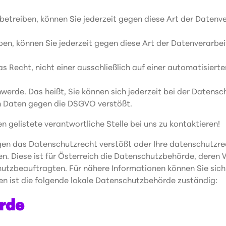
treiben, können Sie jederzeit gegen diese Art der Datenv
ben, können Sie jederzeit gegen diese Art der Datenverarbe
 Recht, nicht einer ausschließlich auf einer automatisierte
werde. Das heißt, Sie können sich jederzeit bei der Daten
 Daten gegen die DSGVO verstößt.
n gelistete verantwortliche Stelle bei uns zu kontaktieren!
gen das Datenschutzrecht verstößt oder Ihre datenschutzrec
en. Diese ist für Österreich die Datenschutzbehörde, deren
hutzbeauftragten. Für nähere Informationen können Sie sich
n ist die folgende lokale Datenschutzbehörde zuständig:
rde