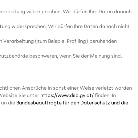
erarbeitung widersprechen. Wir dürfen Ihre Daten danach
itung widersprechen. Wir dürfen Ihre Daten danach nicht
n Verarbeitung (zum Beispiel Profiling) beruhenden
schutzbehörde beschweren, wenn Sie der Meinung sind,
htlichen Ansprüche in sonst einer Weise verletzt worden
 Website Sie unter
https://www.dsb.gv.at/
finden. In
 an die
Bundesbeauftragte für den Datenschutz und die