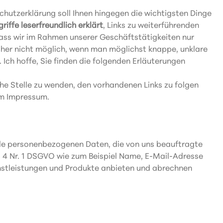
chutzerklärung soll Ihnen hingegen die wichtigsten Dinge
griffe leserfreundlich erklärt
, Links zu weiterführenden
dass wir im Rahmen unserer Geschäftstätigkeiten nur
her nicht möglich, wenn man möglichst knappe, unklare
 Ich hoffe, Sie finden die folgenden Erläuterungen
he Stelle zu wenden, den vorhandenen Links zu folgen
im Impressum.
lle personenbezogenen Daten, die von uns beauftragte
. 4 Nr. 1 DSGVO wie zum Beispiel Name, E-Mail-Adresse
enstleistungen und Produkte anbieten und abrechnen