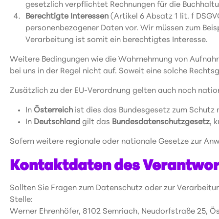
gesetzlich verpflichtet Rechnungen für die Buchhal
Berechtigte Interessen
(Artikel 6 Absatz 1 lit. f DSG
personenbezogener Daten vor. Wir müssen zum Beispie
Verarbeitung ist somit ein berechtigtes Interesse.
Weitere Bedingungen wie die Wahrnehmung von Aufnahmen
bei uns in der Regel nicht auf. Soweit eine solche Recht
Zusätzlich zu der EU-Verordnung gelten auch noch natio
In
Österreich
ist dies das Bundesgesetz zum Schutz 
In
Deutschland
gilt das
Bundesdatenschutzgesetz
, 
Sofern weitere regionale oder nationale Gesetze zur An
Kontaktdaten des Verantwor
Sollten Sie Fragen zum Datenschutz oder zur Verarbeitu
Stelle:
Werner Ehrenhöfer, 8102 Semriach, Neudorfstraße 25, Ös