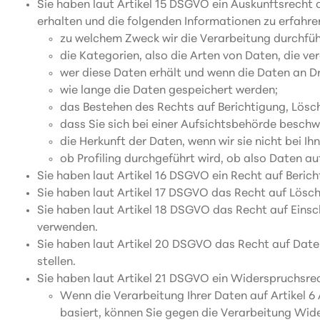
Sie haben laut Artikel 15 DSGVO ein Auskunftsrecht d
erhalten und die folgenden Informationen zu erfahre
zu welchem Zweck wir die Verarbeitung durchfüh
die Kategorien, also die Arten von Daten, die ve
wer diese Daten erhält und wenn die Daten an Dr
wie lange die Daten gespeichert werden;
das Bestehen des Rechts auf Berichtigung, Lös
dass Sie sich bei einer Aufsichtsbehörde beschw
die Herkunft der Daten, wenn wir sie nicht bei I
ob Profiling durchgeführt wird, ob also Daten a
Sie haben laut Artikel 16 DSGVO ein Recht auf Bericht
Sie haben laut Artikel 17 DSGVO das Recht auf Lösc
Sie haben laut Artikel 18 DSGVO das Recht auf Einsc
verwenden.
Sie haben laut Artikel 20 DSGVO das Recht auf Date
stellen.
Sie haben laut Artikel 21 DSGVO ein Widerspruchsre
Wenn die Verarbeitung Ihrer Daten auf Artikel 6 Ab
basiert, können Sie gegen die Verarbeitung Wid