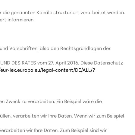
 die genannten Kanäle strukturiert verarbeitet werden.
ert informieren.
und Vorschriften, also den Rechtsgrundlagen der
ND DES RATES vom 27. April 2016. Diese Datenschutz-
/eur-lex.europa.eu/legal-content/DE/ALL/?
n Zweck zu verarbeiten. Ein Beispiel wäre die
üllen, verarbeiten wir Ihre Daten. Wenn wir zum Beispiel
verarbeiten wir Ihre Daten. Zum Beispiel sind wir