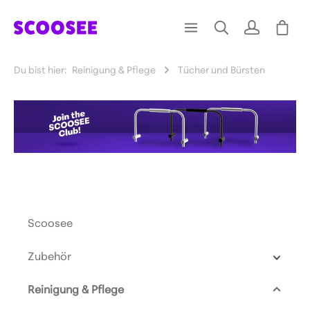
Du bist hier:
Reinigung & Pflege
Tücher und Bürsten
Scoosee
Zubehör
Reinigung & Pflege