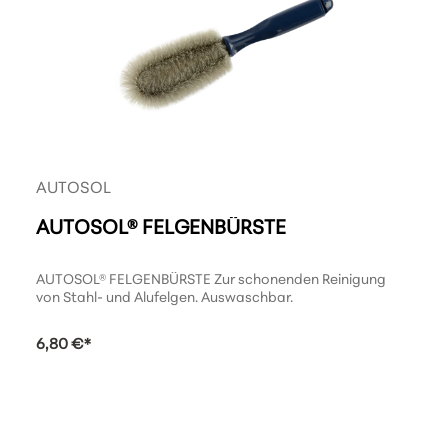
AUTOSOL
AUTOSOL® FELGENBÜRSTE
AUTOSOL® FELGENBÜRSTE Zur schonenden Reinigung
von Stahl- und Alufelgen. Auswaschbar.
6,80 €*