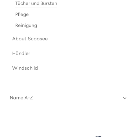
Tücher und Bürsten
Pflege
Reinigung
About Scoosee
Händler
Windschild