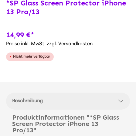
*SP Glass Screen Protector iPhone
13 Pro/13
14,99 €*
Preise inkl. MwSt. zzgl. Versandkosten
Nicht mehr verfügbar
Beschreibung
Produktinformationen "*SP Glass
Screen Protector iPhone 13
Pro/13"