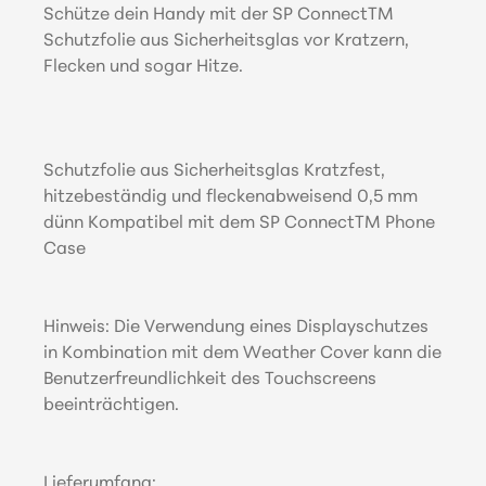
Schütze dein Handy mit der SP ConnectTM
Schutzfolie aus Sicherheitsglas vor Kratzern,
Flecken und sogar Hitze.
Schutzfolie aus Sicherheitsglas Kratzfest,
hitzebeständig und fleckenabweisend 0,5 mm
dünn Kompatibel mit dem SP ConnectTM Phone
Case
Hinweis: Die Verwendung eines Displayschutzes
in Kombination mit dem Weather Cover kann die
Benutzerfreundlichkeit des Touchscreens
beeinträchtigen.
Lieferumfang: