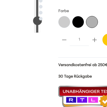
Farbe
Versandkostenfrei ab 250€
30 Tage Rückgabe