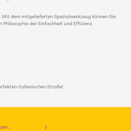
en. Mit dem mitgelieferten Spezialwerkzeug können Sie
Philosophie der Einfachheit und Effizienz.
fekten italienischen Straße!