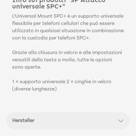
universale SPC+"
L'Universal Mount SPC+ è un supporto universale
flessibile per telefoni cellulari che può essere
utilizzato in qualsiasi situazione in combinazione
con la custodia per telefoni SPC+.
Grazie alla chiusura in velcro e alle impostazioni
versatili della testa a molla, tutte le opzioni
sono aperte.
1 × supporto universale 2 × cinghie in velcro
(diverse lunghezze)
Hersteller