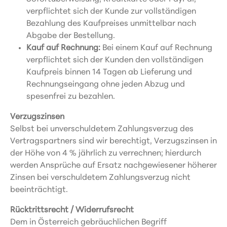
verpflichtet sich der Kunde zur vollständigen
Bezahlung des Kaufpreises unmittelbar nach
Abgabe der Bestellung.
Kauf auf Rechnung:
Bei einem Kauf auf Rechnung
verpflichtet sich der Kunden den vollständigen
Kaufpreis binnen 14 Tagen ab Lieferung und
Rechnungseingang ohne jeden Abzug und
spesenfrei zu bezahlen.
Verzugszinsen
Selbst bei unverschuldetem Zahlungsverzug des
Vertragspartners sind wir berechtigt, Verzugszinsen in
der Höhe von 4 % jährlich zu verrechnen; hierdurch
werden Ansprüche auf Ersatz nachgewiesener höherer
Zinsen bei verschuldetem Zahlungsverzug nicht
beeinträchtigt.
Rücktrittsrecht / Widerrufsrecht
Dem in Österreich gebräuchlichen Begriff