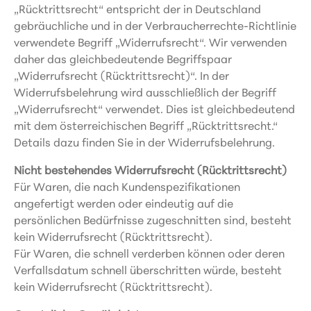
„Rücktrittsrecht“ entspricht der in Deutschland
gebräuchliche und in der Verbraucherrechte-Richtlinie
verwendete Begriff „Widerrufsrecht“. Wir verwenden
daher das gleichbedeutende Begriffspaar
„Widerrufsrecht (Rücktrittsrecht)“. In der
Widerrufsbelehrung wird ausschließlich der Begriff
„Widerrufsrecht“ verwendet. Dies ist gleichbedeutend
mit dem österreichischen Begriff „Rücktrittsrecht.“
Details dazu finden Sie in der Widerrufsbelehrung.
Nicht bestehendes Widerrufsrecht (Rücktrittsrecht)
Für Waren, die nach Kundenspezifikationen
angefertigt werden oder eindeutig auf die
persönlichen Bedürfnisse zugeschnitten sind, besteht
kein Widerrufsrecht (Rücktrittsrecht).
Für Waren, die schnell verderben können oder deren
Verfallsdatum schnell überschritten würde, besteht
kein Widerrufsrecht (Rücktrittsrecht).