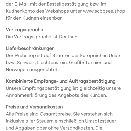
der E-Mail mit der Bestellbestätigung bzw. im
Kudnenkonto des Webshops unter www.scoosee.shop
für den Kudnen einsehbar.
Vertragssprache
Die Vertragssprache ist Deutsch.
Lieferbeschränkungen
Der Webshop ist auf Staaten der Europäichen Union
bzw. Schweiz, Liechtenstein, Großbritannien und
Norwegen ausgerichtet.
Kombinierte Empfangs- und Auftragsbestätigung
Unsere Empfangsbestätigung ist gleichzeitig unsere
Annahmeerklärung des Angebots des Kunden.
Preise und Versandkosten
Alle Preise sind Gesamtpreise. Sie verstehen sich
inklusive aller Steuern einschließlich Umsatzsteuer
und Abgaben aber ohne Versandkosten. Die