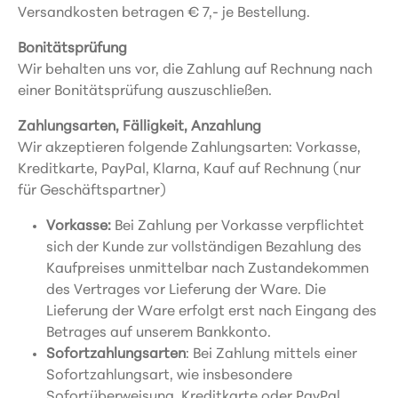
Versandkosten betragen € 7,- je Bestellung.
Bonitätsprüfung
Wir behalten uns vor, die Zahlung auf Rechnung nach
einer Bonitätsprüfung auszuschließen.
Zahlungsarten, Fälligkeit, Anzahlung
Wir akzeptieren folgende Zahlungsarten: Vorkasse,
Kreditkarte, PayPal, Klarna, Kauf auf Rechnung (nur
für Geschäftspartner)
Vorkasse:
Bei Zahlung per Vorkasse verpflichtet
sich der Kunde zur vollständigen Bezahlung des
Kaufpreises unmittelbar nach Zustandekommen
des Vertrages vor Lieferung der Ware. Die
Lieferung der Ware erfolgt erst nach Eingang des
Betrages auf unserem Bankkonto.
Sofortzahlungsarten
: Bei Zahlung mittels einer
Sofortzahlungsart, wie insbesondere
Sofortüberweisung, Kreditkarte oder PayPal,