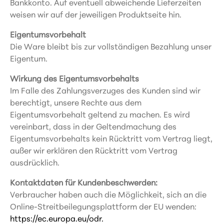
Bankkonto. Auf eventuell abweichende Lieferzeiten
weisen wir auf der jeweiligen Produktseite hin.
Eigentumsvorbehalt
Die Ware bleibt bis zur vollständigen Bezahlung unser
Eigentum.
Wirkung des Eigentumsvorbehalts
Im Falle des Zahlungsverzuges des Kunden sind wir
berechtigt, unsere Rechte aus dem
Eigentumsvorbehalt geltend zu machen. Es wird
vereinbart, dass in der Geltendmachung des
Eigentumsvorbehalts kein Rücktritt vom Vertrag liegt,
außer wir erklären den Rücktritt vom Vertrag
ausdrücklich.
Kontaktdaten für Kundenbeschwerden:
Verbraucher haben auch die Möglichkeit, sich an die
Online-Streitbeilegungsplattform der EU wenden:
https://ec.europa.eu/odr.