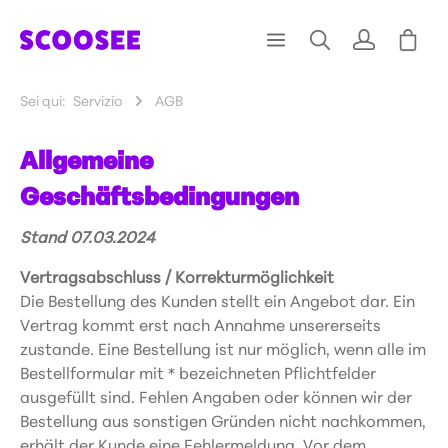
Sei qui:
Servizio
AGB
Allgemeine
Geschäftsbedingungen
Stand 07.03.2024
Vertragsabschluss / Korrekturmöglichkeit
Die Bestellung des Kunden stellt ein Angebot dar. Ein
Vertrag kommt erst nach Annahme unsererseits
zustande. Eine Bestellung ist nur möglich, wenn alle im
Bestellformular mit * bezeichneten Pflichtfelder
ausgefüllt sind. Fehlen Angaben oder können wir der
Bestellung aus sonstigen Gründen nicht nachkommen,
erhält der Kunde eine Fehlermeldung. Vor dem