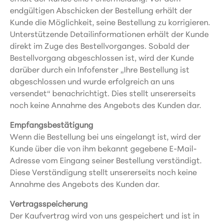
endgültigen Abschicken der Bestellung erhält der
Kunde die Möglichkeit, seine Bestellung zu korrigieren.
Unterstützende Detailinformationen erhält der Kunde
direkt im Zuge des Bestellvorganges. Sobald der
Bestellvorgang abgeschlossen ist, wird der Kunde
darüber durch ein Infofenster „Ihre Bestellung ist
abgeschlossen und wurde erfolgreich an uns
versendet“ benachrichtigt. Dies stellt unsererseits
noch keine Annahme des Angebots des Kunden dar.
Empfangsbestätigung
Wenn die Bestellung bei uns eingelangt ist, wird der
Kunde über die von ihm bekannt gegebene E-Mail-
Adresse vom Eingang seiner Bestellung verständigt.
Diese Verständigung stellt unsererseits noch keine
Annahme des Angebots des Kunden dar.
Vertragsspeicherung
Der Kaufvertrag wird von uns gespeichert und ist in