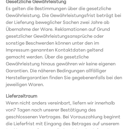
Gesetzliche Gewährleistung
Es gelten die Bestimmungen über die gesetzliche
Gewährleistung. Die Gewährleistungsfrist beträgt bei
der Lieferung beweglicher Sachen zwei Jahre ab
Übernahme der Ware. Reklamationen auf Grund
gesetzlicher Gewährleistungsansprüche oder
sonstige Beschwerden können unter den im
Impressum genannten Kontaktdaten geltend
gemacht werden. Über die gesetzliche
Gewährleistung hinaus gewähren wir keine eigenen
Garantien. Die näheren Bedingungen allfälliger
Herstellergarantien finden Sie gegebenenfalls bei den
jeweiligen Waren.
Lieferzeitraum
Wenn nicht anders vereinbart, liefern wir innerhalb
von7 Tagen nach unserer Bestätigung des
geschlossenen Vertrages. Bei Vorauszahlung beginnt
die Lieferfrist mit Eingang des Betrages auf unserem