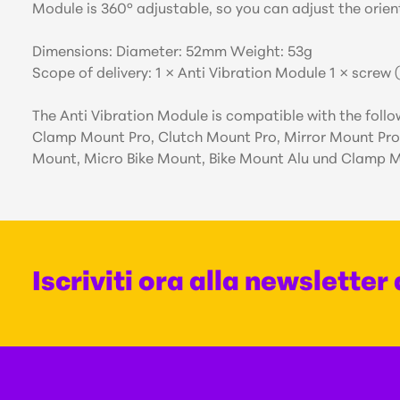
Module is 360° adjustable, so you can adjust the orient
Dimensions: Diameter: 52mm Weight: 53g
Scope of delivery: 1 × Anti Vibration Module 1 × scr
The Anti Vibration Module is compatible with the f
Clamp Mount Pro, Clutch Mount Pro, Mirror Mount Pro
Mount, Micro Bike Mount, Bike Mount Alu und Clamp 
Iscriviti ora alla newsletter