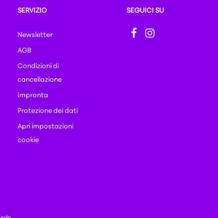
SERVIZIO
SEGUICI SU
Newsletter
AGB
Condizioni di
cancellazione
Impronta
Protezione dei dati
Apri impostazioni
cookie