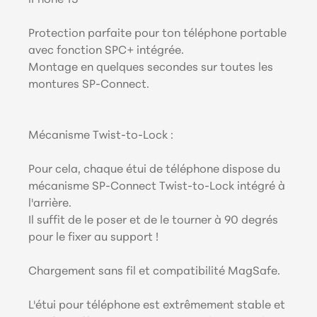
iPhone 15
Protection parfaite pour ton téléphone portable
avec fonction SPC+ intégrée.
Montage en quelques secondes sur toutes les
montures SP-Connect.
Mécanisme Twist-to-Lock :
Pour cela, chaque étui de téléphone dispose du
mécanisme SP-Connect Twist-to-Lock intégré à
l'arrière.
Il suffit de le poser et de le tourner à 90 degrés
pour le fixer au support !
Chargement sans fil et compatibilité MagSafe.
L'étui pour téléphone est extrêmement stable et