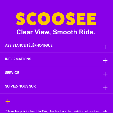
ASSISTANCE TÉLÉPHONIQUE
INFORMATIONS
SERVICE
SUIVEZ-NOUS SUR
* Tous les prix incluent la TVA, plus les frais
d'expédition
et les éventuels