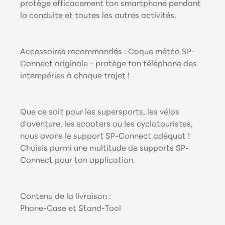
protège efficacement ton smartphone pendant
la conduite et toutes les autres activités.
Accessoires recommandés : Coque météo SP-
Connect originale - protège ton téléphone des
intempéries à chaque trajet !
Que ce soit pour les supersports, les vélos
d'aventure, les scooters ou les cyclotouristes,
nous avons le support SP-Connect adéquat !
Choisis parmi une multitude de supports SP-
Connect pour ton application.
Contenu de la livraison :
Phone-Case et Stand-Tool