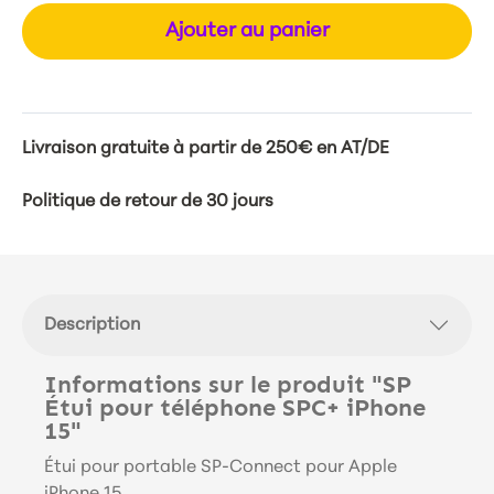
Ajouter au panier
Livraison gratuite à partir de 250€ en AT/DE
Politique de retour de 30 jours
Description
Informations sur le produit "SP
Étui pour téléphone SPC+ iPhone
15"
Étui pour portable SP-Connect pour Apple