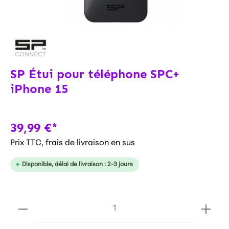
SP Étui pour téléphone SPC+
iPhone 15
39,99 €*
Prix TTC, frais de livraison en sus
Disponible, délai de livraison : 2-3 jours