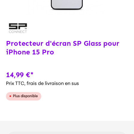
Protecteur d'écran SP Glass pour
iPhone 15 Pro
14,99 €*
Prix TTC, frais de livraison en sus
Plus disponible