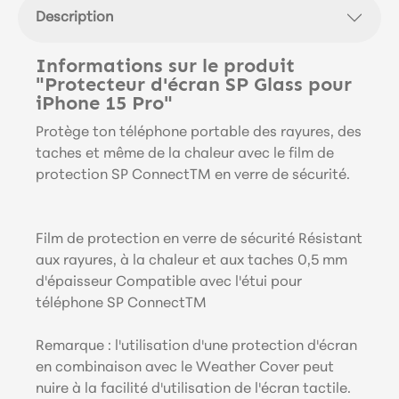
Description
Informations sur le produit
"Protecteur d'écran SP Glass pour
iPhone 15 Pro"
Protège ton téléphone portable des rayures, des
taches et même de la chaleur avec le film de
protection SP ConnectTM en verre de sécurité.
Film de protection en verre de sécurité Résistant
aux rayures, à la chaleur et aux taches 0,5 mm
d'épaisseur Compatible avec l'étui pour
téléphone SP ConnectTM
Remarque : l'utilisation d'une protection d'écran
en combinaison avec le Weather Cover peut
nuire à la facilité d'utilisation de l'écran tactile.