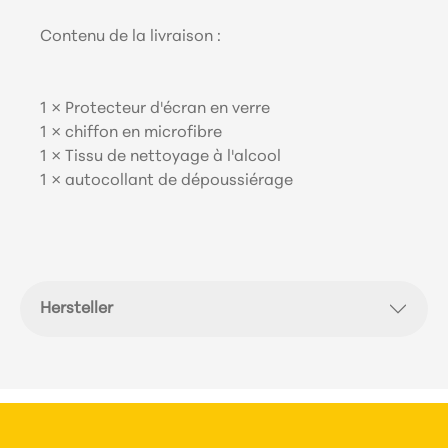
Contenu de la livraison :
1 × Protecteur d'écran en verre
1 × chiffon en microfibre
1 × Tissu de nettoyage à l'alcool
1 × autocollant de dépoussiérage
Hersteller