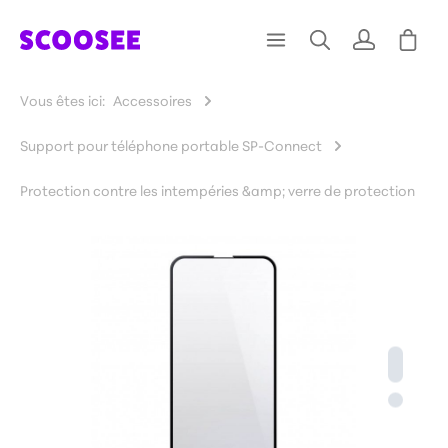
Vous êtes ici:
Accessoires
Support pour téléphone portable SP-Connect
Protection contre les intempéries &amp; verre de protection