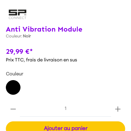
Anti Vibration Module
Couleur:
Noir
29,99 €*
Prix TTC, frais de livraison en sus
Couleur
Ajouter au panier