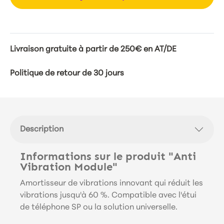
Livraison gratuite à partir de 250€ en AT/DE
Politique de retour de 30 jours
Description
Informations sur le produit "Anti
Vibration Module"
Amortisseur de vibrations innovant qui réduit les
vibrations jusqu'à 60 %. Compatible avec l'étui
de téléphone SP ou la solution universelle.