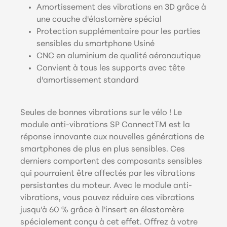
Amortissement des vibrations en 3D grâce à
une couche d'élastomère spécial
Protection supplémentaire pour les parties
sensibles du smartphone Usiné
CNC en aluminium de qualité aéronautique
Convient à tous les supports avec tête
d'amortissement standard
Seules de bonnes vibrations sur le vélo ! Le
module anti-vibrations SP ConnectTM est la
réponse innovante aux nouvelles générations de
smartphones de plus en plus sensibles. Ces
derniers comportent des composants sensibles
qui pourraient être affectés par les vibrations
persistantes du moteur. Avec le module anti-
vibrations, vous pouvez réduire ces vibrations
jusqu'à 60 % grâce à l'insert en élastomère
spécialement conçu à cet effet. Offrez à votre