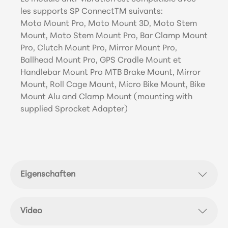
les supports SP ConnectTM suivants
:
Moto Mount Pro, Moto Mount 3D, Moto Stem
Mount, Moto Stem Mount Pro, Bar Clamp Mount
Pro, Clutch Mount Pro, Mirror Mount Pro,
Ballhead Mount Pro, GPS Cradle Mount et
Handlebar Mount Pro MTB Brake Mount, Mirror
Mount, Roll Cage Mount, Micro Bike Mount, Bike
Mount Alu and Clamp Mount (mounting with
supplied Sprocket Adapter)
Eigenschaften
Video