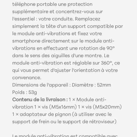
téléphone portable une protection
supplémentaire et concentrez-vous sur
l'essentiel : votre conduite. Remplacez
simplement la tête d'un support compatible par
le module anti-vibrations et fixez votre
smartphone directement sur le module anti-
vibrations en effectuant une rotation de 90°
dans le sens des aiguilles d'une montre. Le
module anti-vibration est réglable sur 360°, ce
qui vous permet d'ajuster l'orientation à votre
convenance.
Dimensions de l'appareil :
Diamètre : 52mm
Poids : 53g
Contenu de la livraison :
1 × Module anti-
vibration 1 × vis (M5x16mm) 1 × vis (M5x20mm)
1 × adaptateur de pignon (à utiliser avec le
support de frein ou le support de rétroviseur)
Le module anti-vibration est compatible avec