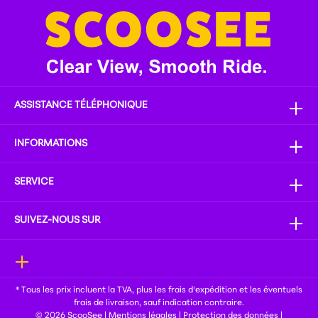
ASSISTANCE TÉLÉPHONIQUE
INFORMATIONS
SERVICE
SUIVEZ-NOUS SUR
* Tous les prix incluent la TVA, plus les frais
d'expédition
et les éventuels
frais de livraison, sauf indication contraire.
© 2026 ScooSee |
Mentions légales
|
Protection des données
|