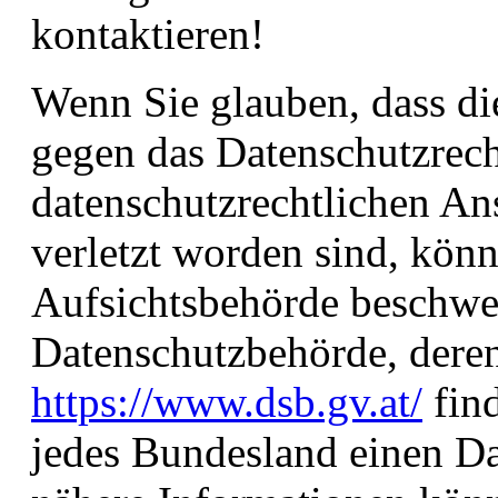
kontaktieren!
Wenn Sie glauben, dass di
gegen das Datenschutzrech
datenschutzrechtlichen An
verletzt worden sind, könn
Aufsichtsbehörde beschwere
Datenschutzbehörde, deren
https://www.dsb.gv.at/
find
jedes Bundesland einen Da