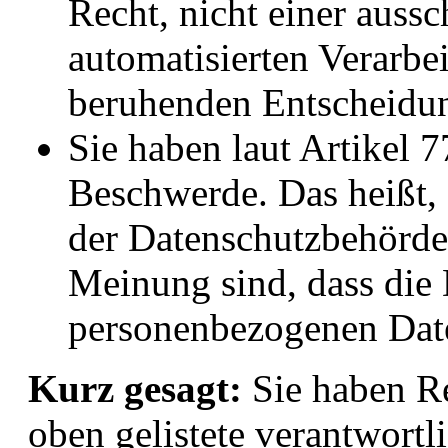
Recht, nicht einer aussc
automatisierten Verarbe
beruhenden Entscheidun
Sie haben laut Artikel
Beschwerde. Das heißt, 
der Datenschutzbehörde
Meinung sind, dass die
personenbezogenen Dat
Kurz gesagt:
Sie haben Re
oben gelistete verantwortli