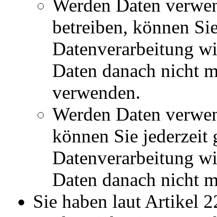
Werden Daten verwen
betreiben, können Sie
Datenverarbeitung wi
Daten danach nicht m
verwenden.
Werden Daten verwend
können Sie jederzeit 
Datenverarbeitung wi
Daten danach nicht m
Sie haben laut Artikel