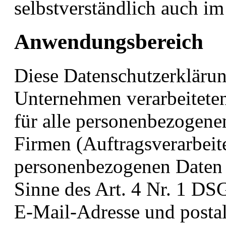
selbstverständlich auch i
Anwendungsbereich
Diese Datenschutzerklärung
Unternehmen verarbeitete
für alle personenbezogene
Firmen (Auftragsverarbeite
personenbezogenen Daten 
Sinne des Art. 4 Nr. 1 D
E-Mail-Adresse und postal