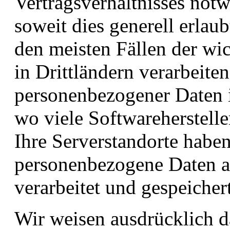
Vertragsverhältnisses not
soweit dies generell erlaub
den meisten Fällen der wi
in Drittländern verarbeite
personenbezogener Daten 
wo viele Softwareherstelle
Ihre Serverstandorte haben
personenbezogene Daten a
verarbeitet und gespeicher
Wir weisen ausdrücklich d