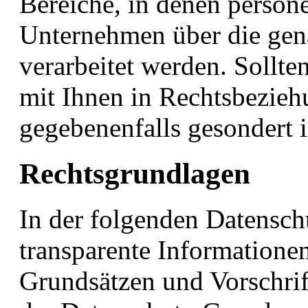
Bereiche, in denen perso
Unternehmen über die gena
verarbeitet werden. Sollte
mit Ihnen in Rechtsbezieh
gegebenenfalls gesondert 
Rechtsgrundlagen
In der folgenden Datensch
transparente Informationen
Grundsätzen und Vorschrif