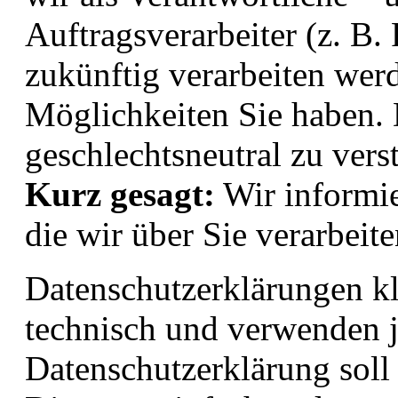
Auftragsverarbeiter (z. B. 
zukünftig verarbeiten we
Möglichkeiten Sie haben. 
geschlechtsneutral zu vers
Kurz gesagt:
Wir informie
die wir über Sie verarbeite
Datenschutzerklärungen kl
technisch und verwenden ju
Datenschutzerklärung soll