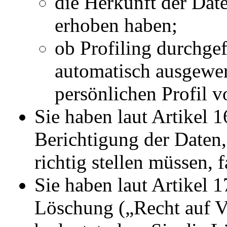
die Herkunft der Date
erhoben haben;
ob Profiling durchgef
automatisch ausgewe
persönlichen Profil v
Sie haben laut Artikel
Berichtigung der Daten,
richtig stellen müssen, f
Sie haben laut Artikel
Löschung („Recht auf V