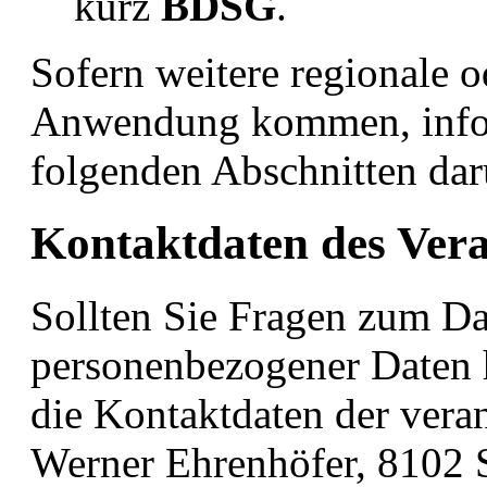
kurz
BDSG
.
Sofern weitere regionale o
Anwendung kommen, infor
folgenden Abschnitten dar
Kontaktdaten des Vera
Sollten Sie Fragen zum Da
personenbezogener Daten 
die Kontaktdaten der veran
Werner Ehrenhöfer, 8102 