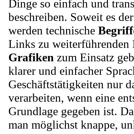
Dinge so einfach und tran
beschreiben. Soweit es der
werden technische
Begriff
Links zu weiterführenden
Grafiken
zum Einsatz gebr
klarer und einfacher Spra
Geschäftstätigkeiten nur 
verarbeiten, wenn eine ent
Grundlage gegeben ist. Das
man möglichst knappe, unk