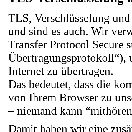
TLS, Verschlüsselung und 
und sind es auch. Wir ve
Transfer Protocol Secure s
Übertragungsprotokoll“),
Internet zu übertragen.
Das bedeutet, dass die ko
von Ihrem Browser zu unse
– niemand kann “mithören
Damit haben wir eine zusät