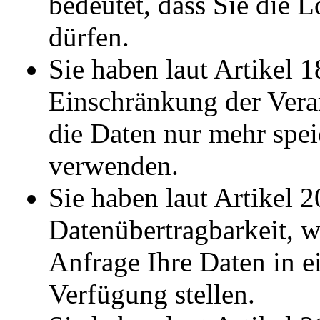
bedeutet, dass Sie die 
dürfen.
Sie haben laut Artikel
Einschränkung der Verar
die Daten nur mehr spei
verwenden.
Sie haben laut Artikel
Datenübertragbarkeit, w
Anfrage Ihre Daten in 
Verfügung stellen.