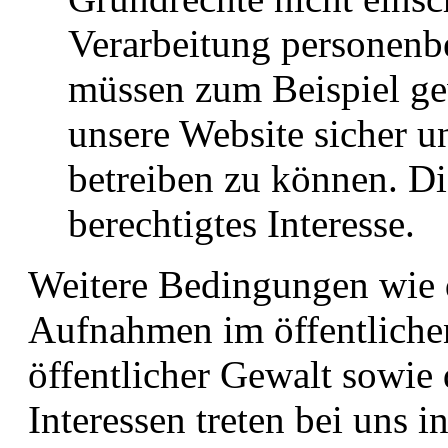
Verarbeitung personenb
müssen zum Beispiel ge
unsere Website sicher un
betreiben zu können. Di
berechtigtes Interesse.
Weitere Bedingungen wie
Aufnahmen im öffentliche
öffentlicher Gewalt sowie
Interessen treten bei uns i