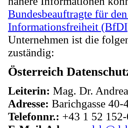
nähere Informationen könn
Bundesbeauftragte für den
Informationsfreiheit (BfDI
Unternehmen ist die folge
zuständig:
Österreich Datenschu
Leiterin:
Mag. Dr. Andrea
Adresse:
Barichgasse 40-
Telefonnr.:
+43 1 52 152-