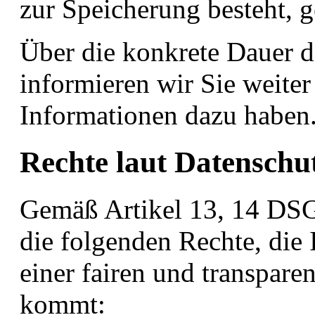
zur Speicherung besteht, g
Über die konkrete Dauer d
informieren wir Sie weiter
Informationen dazu haben
Rechte laut Datensch
Gemäß Artikel 13, 14 DSG
die folgenden Rechte, die 
einer fairen und transpare
kommt: