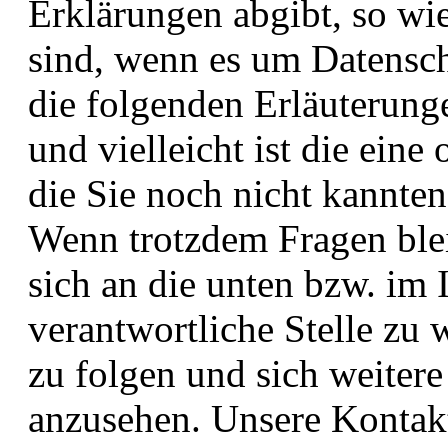
Erklärungen abgibt, so wie
sind, wenn es um Datenschu
die folgenden Erläuterunge
und vielleicht ist die eine
die Sie noch nicht kannten
Wenn trotzdem Fragen blei
sich an die unten bzw. im
verantwortliche Stelle zu
zu folgen und sich weitere
anzusehen. Unsere Kontakt