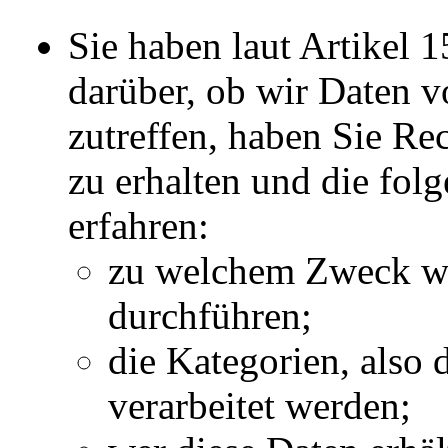
Sie haben laut Artikel
darüber, ob wir Daten v
zutreffen, haben Sie Re
zu erhalten und die fol
erfahren:
zu welchem Zweck wi
durchführen;
die Kategorien, also 
verarbeitet werden;