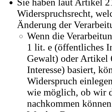
Sie haben laut Artikel
Widerspruchsrecht, wel
Änderung der Verarbeitu
Wenn die Verarbeitung
1 lit. e (öffentliches
Gewalt) oder Artikel 6
Interesse) basiert, k
Widerspruch einlegen
wie möglich, ob wir 
nachkommen können