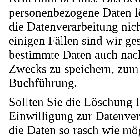
personenbezogene Daten lö
die Datenverarbeitung nich
einigen Fällen sind wir ges
bestimmte Daten auch nach
Zwecks zu speichern, zum
Buchführung.
Sollten Sie die Löschung 
Einwilligung zur Datenver
die Daten so rasch wie mög